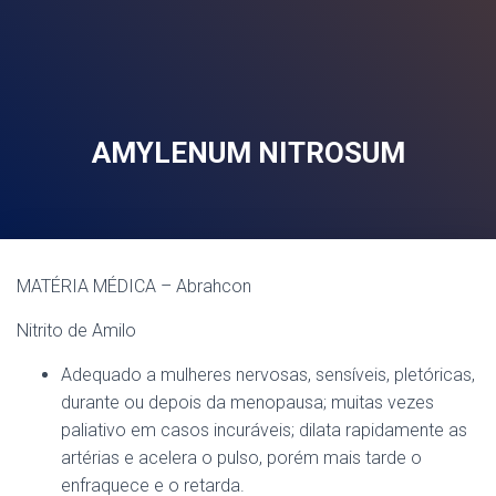
AMYLENUM NITROSUM
MATÉRIA MÉDICA – Abrahcon
Nitrito de Amilo
Adequado a mulheres nervosas, sensíveis, pletóricas,
durante ou depois da menopausa; muitas vezes
paliativo em casos incuráveis; dilata rapidamente as
artérias e acelera o pulso, porém mais tarde o
enfraquece e o retarda.