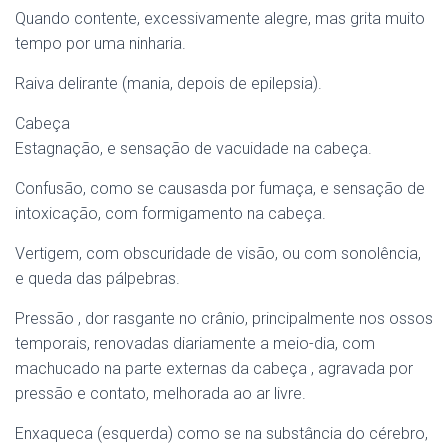
Quando contente, excessivamente alegre, mas grita muito
tempo por uma ninharia.
Raiva delirante (mania, depois de epilepsia).
Cabeça
Estagnação, e sensação de vacuidade na cabeça.
Confusão, como se causasda por fumaça, e sensação de
intoxicação, com formigamento na cabeça.
Vertigem, com obscuridade de visão, ou com sonolência,
e queda das pálpebras.
Pressão , dor rasgante no crânio, principalmente nos ossos
temporais, renovadas diariamente a meio-dia, com
machucado na parte externas da cabeça , agravada por
pressão e contato, melhorada ao ar livre.
Enxaqueca (esquerda) como se na substância do cérebro,