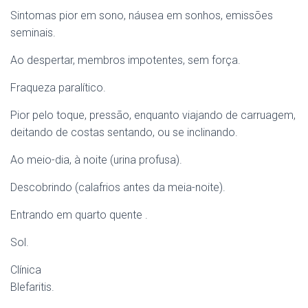
Sintomas pior em sono, náusea em sonhos, emissões
seminais.
Ao despertar, membros impotentes, sem força.
Fraqueza paralítico.
Pior pelo toque, pressão, enquanto viajando de carruagem,
deitando de costas sentando, ou se inclinando.
Ao meio-dia, à noite (urina profusa).
Descobrindo (calafrios antes da meia-noite).
Entrando em quarto quente .
Sol.
Clínica
Blefaritis.