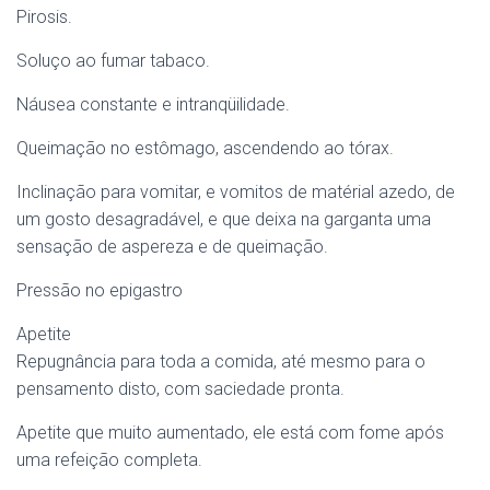
Pirosis.
Soluço ao fumar tabaco.
Náusea constante e intranqüilidade.
Queimação no estômago, ascendendo ao tórax.
Inclinação para vomitar, e vomitos de matérial azedo, de
um gosto desagradável, e que deixa na garganta uma
sensação de aspereza e de queimação.
Pressão no epigastro
Apetite
Repugnância para toda a comida, até mesmo para o
pensamento disto, com saciedade pronta.
Apetite que muito aumentado, ele está com fome após
uma refeição completa.