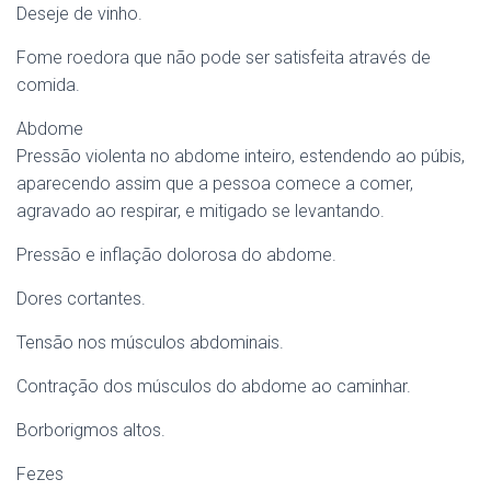
Deseje de vinho.
Fome roedora que não pode ser satisfeita através de
comida.
Abdome
Pressão violenta no abdome inteiro, estendendo ao púbis,
aparecendo assim que a pessoa comece a comer,
agravado ao respirar, e mitigado se levantando.
Pressão e inflação dolorosa do abdome.
Dores cortantes.
Tensão nos músculos abdominais.
Contração dos músculos do abdome ao caminhar.
Borborigmos altos.
Fezes