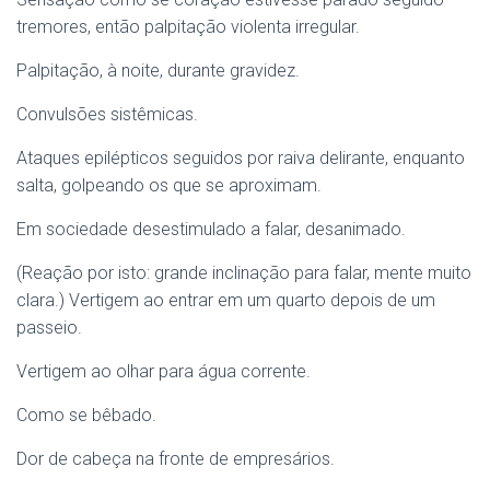
tremores, então palpitação violenta irregular.
Palpitação, à noite, durante gravidez.
Convulsões sistêmicas.
Ataques epilépticos seguidos por raiva delirante, enquanto
salta, golpeando os que se aproximam.
Em sociedade desestimulado a falar, desanimado.
(Reação por isto: grande inclinação para falar, mente muito
clara.) Vertigem ao entrar em um quarto depois de um
passeio.
Vertigem ao olhar para água corrente.
Como se bêbado.
Dor de cabeça na fronte de empresários.