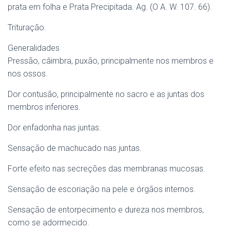
prata em folha e Prata Precipitada. Ag. (O A. W. 107. 66).
Trituração.
Generalidades
Pressão, câimbra, puxão, principalmente nos membros e
nos ossos.
Dor contusão, principalmente no sacro e as juntas dos
membros inferiores.
Dor enfadonha nas juntas.
Sensação de machucado nas juntas.
Forte efeito nas secreções das membranas mucosas.
Sensação de escoriação na pele e órgãos internos.
Sensação de entorpecimento e dureza nos membros,
como se adormecido.