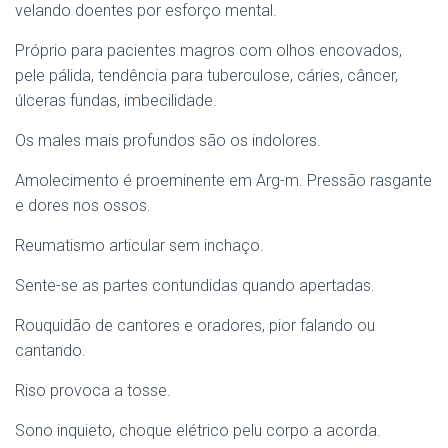
velando doentes por esforço mental.
Próprio para pacientes magros com olhos encovados,
pele pálida, tendência para tuberculose, cáries, câncer,
úlceras fundas, imbecilidade.
Os males mais profundos são os indolores.
Amolecimento é proeminente em Arg-m. Pressão rasgante
e dores nos ossos.
Reumatismo articular sem inchaço.
Sente-se as partes contundidas quando apertadas.
Rouquidão de cantores e oradores, pior falando ou
cantando.
Riso provoca a tosse.
Sono inquieto, choque elétrico pelu corpo a acorda.