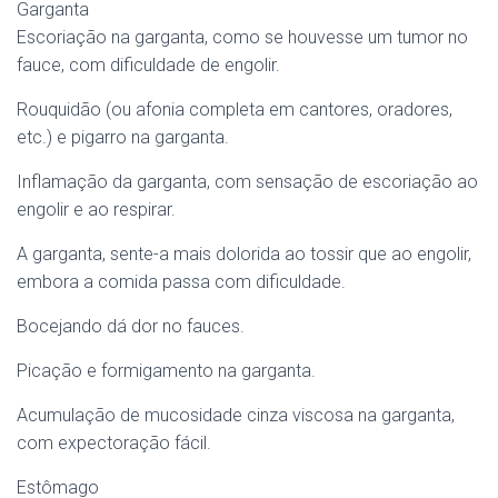
Garganta
Escoriação na garganta, como se houvesse um tumor no
fauce, com dificuldade de engolir.
Rouquidão (ou afonia completa em cantores, oradores,
etc.) e pigarro na garganta.
Inflamação da garganta, com sensação de escoriação ao
engolir e ao respirar.
A garganta, sente-a mais dolorida ao tossir que ao engolir,
embora a comida passa com dificuldade.
Bocejando dá dor no fauces.
Picação e formigamento na garganta.
Acumulação de mucosidade cinza viscosa na garganta,
com expectoração fácil.
Estômago