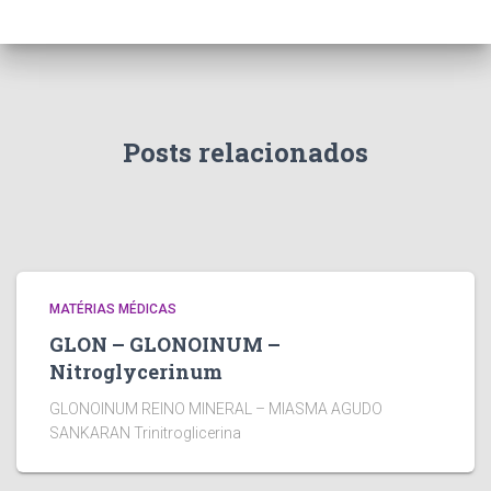
Posts relacionados
MATÉRIAS MÉDICAS
GLON – GLONOINUM –
Nitroglycerinum
GLONOINUM REINO MINERAL – MIASMA AGUDO
SANKARAN Trinitroglicerina