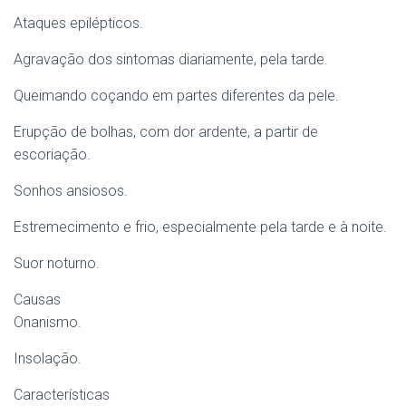
Ataques epilépticos.
Agravação dos sintomas diariamente, pela tarde.
Queimando coçando em partes diferentes da pele.
Erupção de bolhas, com dor ardente, a partir de
escoriação.
Sonhos ansiosos.
Estremecimento e frio, especialmente pela tarde e à noite.
Suor noturno.
Causas
Onanismo.
Insolação.
Características