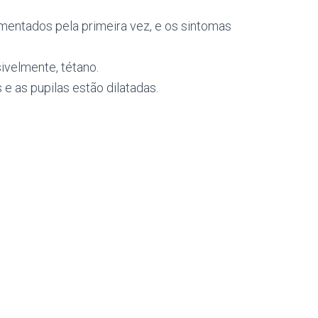
imentados pela primeira vez, e os sintomas
ivelmente, tétano.
e as pupilas estão dilatadas.