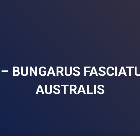
– BUNGARUS FASCIAT
AUSTRALIS