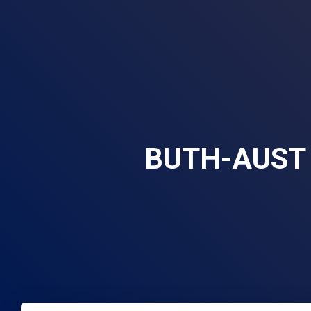
BUTH-AUST 