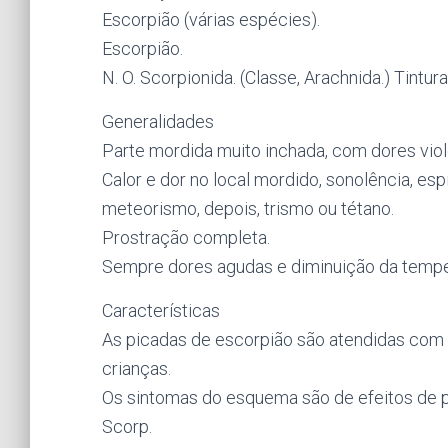
Escorpião (várias espécies).
Escorpião.
N. O. Scorpionida. (Classe, Arachnida.) Tintur
Generalidades
Parte mordida muito inchada, com dores viol
Calor e dor no local mordido, sonolência, esp
meteorismo, depois, trismo ou tétano.
Prostração completa.
Sempre dores agudas e diminuição da temper
Características
As picadas de escorpião são atendidas com 
crianças.
Os sintomas do esquema são de efeitos de p
Scorp.