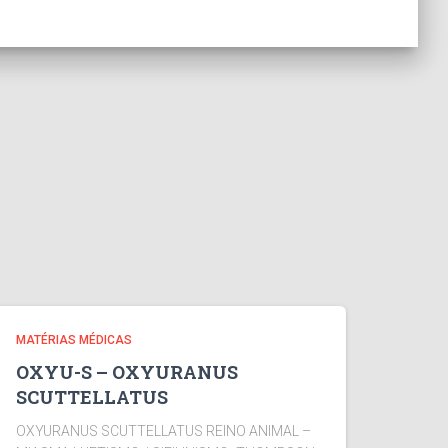
MATÉRIAS MÉDICAS
OXYU-S – OXYURANUS
SCUTTELLATUS
OXYURANUS SCUTTELLATUS REINO ANIMAL –