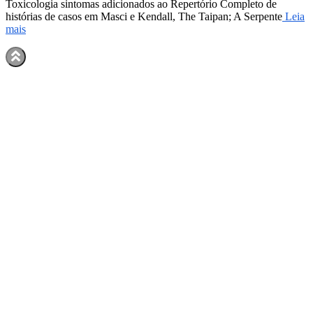
Toxicologia sintomas adicionados ao Repertório Completo de
histórias de casos em Masci e Kendall, The Taipan; A Serpente
Leia
mais