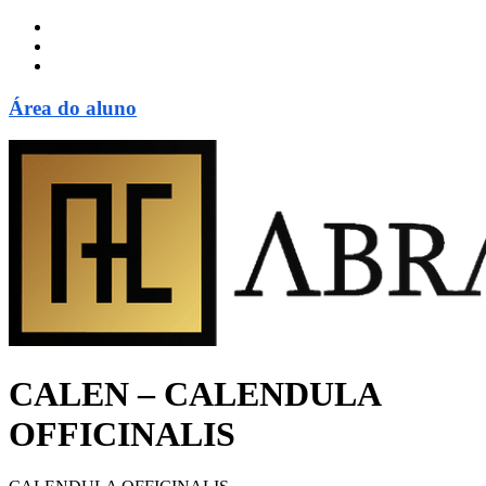
Área do aluno
CALEN – CALENDULA
OFFICINALIS