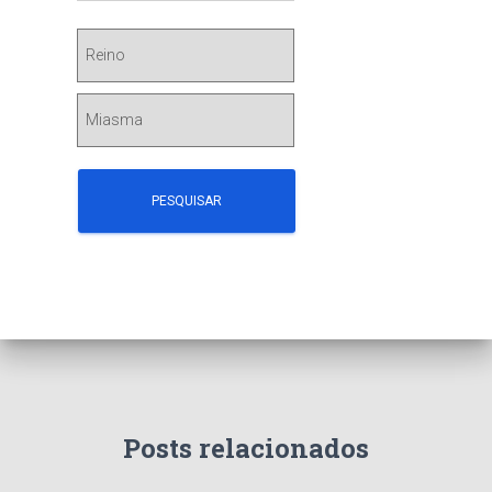
Posts relacionados