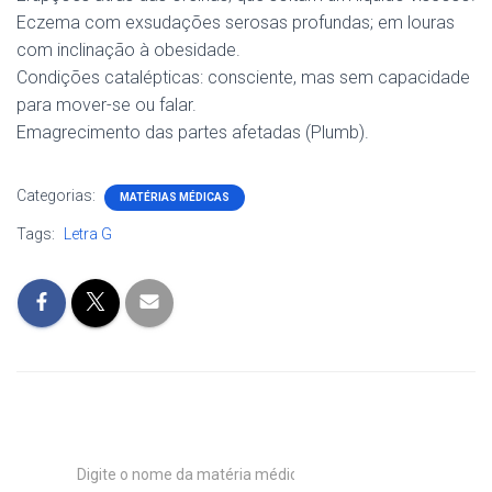
Eczema com exsudações serosas profundas; em louras
com inclinação à obesidade.
Condições catalépticas: consciente, mas sem capacidade
para mover-se ou falar.
Emagrecimento das partes afetadas (Plumb).
Categorias:
MATÉRIAS MÉDICAS
Tags:
Letra G