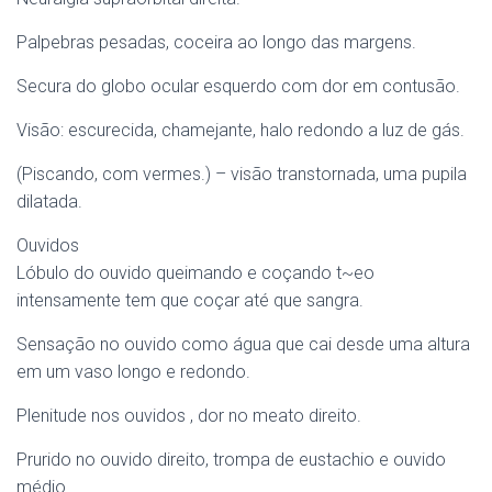
Palpebras pesadas, coceira ao longo das margens.
Secura do globo ocular esquerdo com dor em contusão.
Visão: escurecida, chamejante, halo redondo a luz de gás.
(Piscando, com vermes.) – visão transtornada, uma pupila
dilatada.
Ouvidos
Lóbulo do ouvido queimando e coçando t~eo
intensamente tem que coçar até que sangra.
Sensação no ouvido como água que cai desde uma altura
em um vaso longo e redondo.
Plenitude nos ouvidos , dor no meato direito.
Prurido no ouvido direito, trompa de eustachio e ouvido
médio.