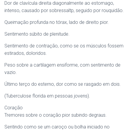
Dor de clavícula direita diagonalmente ao estomago,
intenso, causado por sobressaltp, seguido por rouquidão.
Queimação profunda no tórax, lado de direito pior.
Sentimento súbito de plenitude.
Sentimento de contração, como se os músculos fossem
estirados, doloridos.
Peso sobre a cartilagem ensiforme, com sentimento de
vazio.
Último terço do esterno, dor como se rasgado em dois.
(Tuberculose florida em pessoas jovens).
Coração
Tremores sobre o coração pior subindo degraus.
Sentindo como se um caroço ou bolha iniciado no