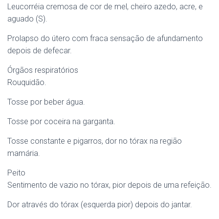
Leucorréia cremosa de cor de mel, cheiro azedo, acre, e
aguado (S).
Prolapso do útero com fraca sensação de afundamento
depois de defecar.
Órgãos respiratórios
Rouquidão.
Tosse por beber água.
Tosse por coceira na garganta.
Tosse constante e pigarros, dor no tórax na região
mamária.
Peito
Sentimento de vazio no tórax, pior depois de uma refeição.
Dor através do tórax (esquerda pior) depois do jantar.