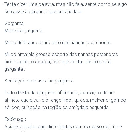
Tenta dizer uma palavra, mas não fala, sente como se algo
cercasse a garganta que previne fala.
Garganta
Muco na garganta.
Muco de branco claro duro nas narinas posteriores.
Muco amarelo grosso escorre das narinas posteriores,
pior a noite , o acorda, tem que sentar até aclarar a
garganta .
Sensação de massa na garganta.
Lado direito da garganta inflamada , sensação de um
alfinete que pica , pior engolindo líquidos, melhor engolindo
sólidos, pulsação na região da amígdala esquerda.
Estômago
Acidez em crianças alimentadas com excesso de leite e