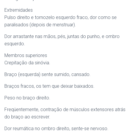
Extremidades
Pulso direito e tornozelo esquerdo fraco, dor como se
paralisados (depois de menstruar).
Dor arrastante nas mãos, pés, juntas do punho, e ombro
esquerdo.
Membros superiores
Crepitação da sinóvia.
Braço (esquerda) sente sumido, cansado.
Braços fracos, os tem que deixar baixados.
Peso no braço direito.
Freqüentemente, contração de músculos extensores atrás
do braço ao escrever.
Dor reumática no ombro direito, sente-se nervoso.