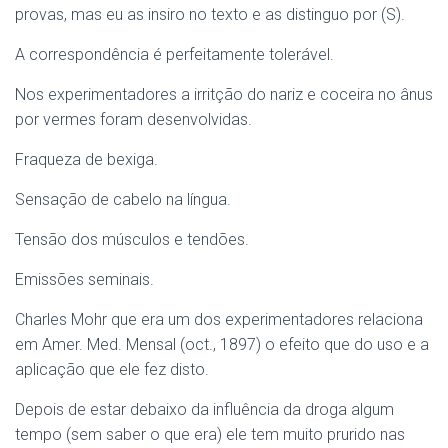
provas, mas eu as insiro no texto e as distinguo por (S).
A correspondência é perfeitamente tolerável.
Nos experimentadores a irritção do nariz e coceira no ânus
por vermes foram desenvolvidas.
Fraqueza de bexiga.
Sensação de cabelo na língua.
Tensão dos músculos e tendões.
Emissões seminais.
Charles Mohr que era um dos experimentadores relaciona
em Amer. Med. Mensal (oct., 1897) o efeito que do uso e a
aplicação que ele fez disto.
Depois de estar debaixo da influência da droga algum
tempo (sem saber o que era) ele tem muito prurido nas