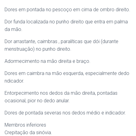
Dores em pontada no pescoço em cima de ombro direito.
Dor funda localizada no punho direito que entra em palma
da mão.
Dor arrastante, caimbras , paralíticas que dói (durante
menstruação) no punho direito.
Adormecimento na mão direita e braço.
Dores em caimbra na mão esquerda, especialmente dedo
ndicador.
Entorpecimento nos dedos da mão direita, pontadas
ocasional, pior no dedo anular.
Dores de pontada severas nos dedos médio e indicador.
Membros inferiores
Crepitação da sinóvia.