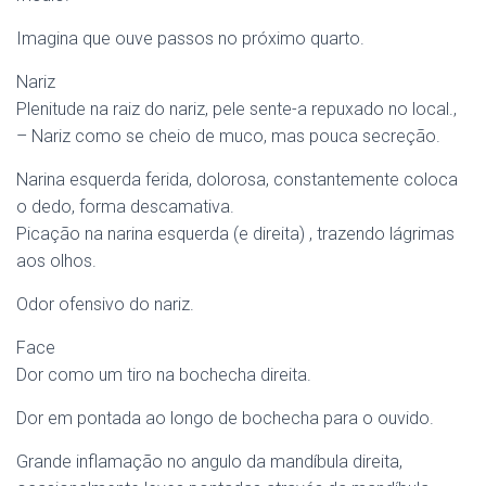
Imagina que ouve passos no próximo quarto.
Nariz
Plenitude na raiz do nariz, pele sente-a repuxado no local.,
– Nariz como se cheio de muco, mas pouca secreção.
Narina esquerda ferida, dolorosa, constantemente coloca
o dedo, forma descamativa.
Picação na narina esquerda (e direita) , trazendo lágrimas
aos olhos.
Odor ofensivo do nariz.
Face
Dor como um tiro na bochecha direita.
Dor em pontada ao longo de bochecha para o ouvido.
Grande inflamação no angulo da mandíbula direita,