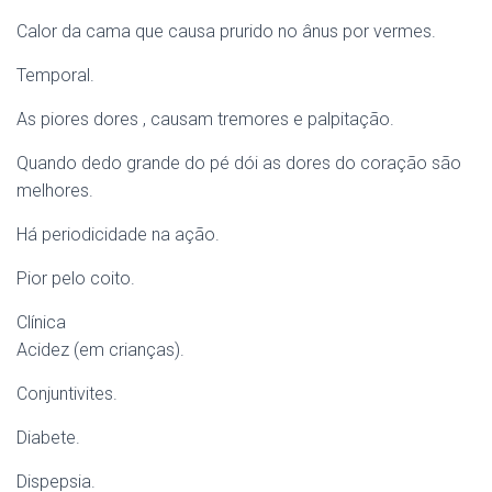
Calor da cama que causa prurido no ânus por vermes.
Temporal.
As piores dores , causam tremores e palpitação.
Quando dedo grande do pé dói as dores do coração são
melhores.
Há periodicidade na ação.
Pior pelo coito.
Clínica
Acidez (em crianças).
Conjuntivites.
Diabete.
Dispepsia.