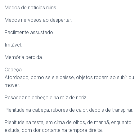
Medos de notícias ruins.
Medos nervosos ao despertar.
Facilmente assustado.
Irritável.
Memória perdida.
Cabeça
Atordoado, como se ele caisse, objetos rodam ao subir ou
mover.
Pesadez na cabeça e na raiz de nariz.
Plenitude na cabeça, rubores de calor, depois de transpirar.
Plenitude na testa, em cima de olhos, de manhã, enquanto
estuda, com dor cortante na tempora direita.