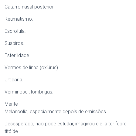
Catarro nasal posterior.
Reumatismo.
Escrofula.
Suspiros.
Esterilidade.
Vermes de linha (oxiúrus).
Urticária.
Verminose , lombrigas.
Mente
Melancolia, especialmente depois de emissões.
Desesperado, não pôde estudar, imaginou ele ia ter febre
tifóide.