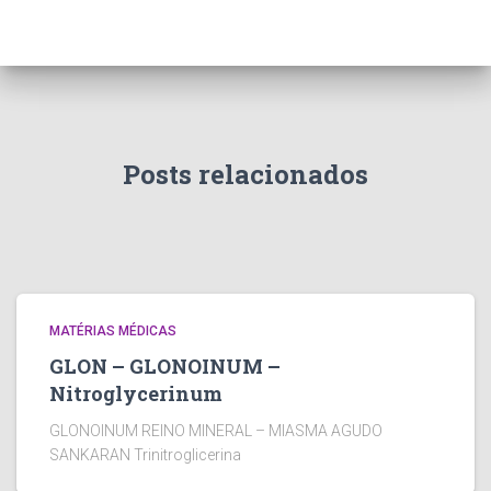
Posts relacionados
MATÉRIAS MÉDICAS
GLON – GLONOINUM –
Nitroglycerinum
GLONOINUM REINO MINERAL – MIASMA AGUDO
SANKARAN Trinitroglicerina